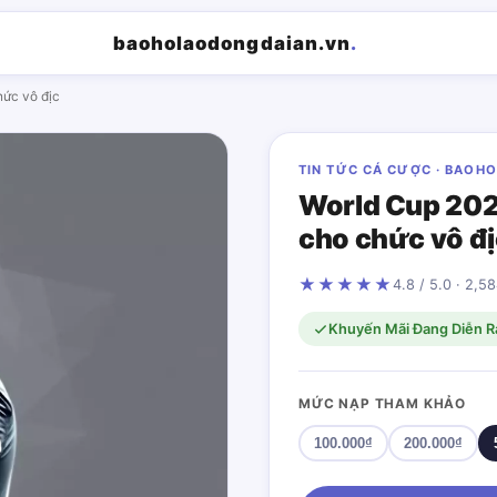
baoholaodongdaian.vn
.
hức vô địc
TIN TỨC CÁ CƯỢC · BAOH
World Cup 202
cho chức vô đ
★★★★★
4.8 / 5.0 · 2,5
Khuyến Mãi Đang Diễn R
MỨC NẠP THAM KHẢO
100.000₫
200.000₫