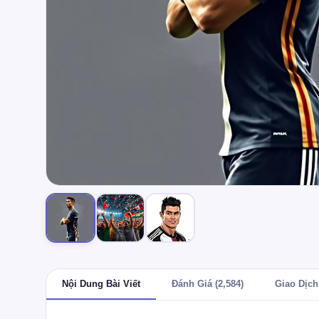
Nội Dung Bài Viết
Đánh Giá (2,584)
Giao Dịch