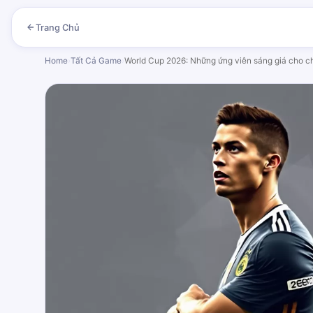
Trang Chủ
Home
›
Tất Cả Game
›
World Cup 2026: Những ứng viên sáng giá cho c