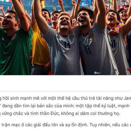
hồi sinh mạnh mẽ với một thế hệ cầu thủ trẻ tài năng như Jama
đang dần tìm lại bản sắc của mình: một tập thể kỷ luật, mạnh 
g vững chắc và tinh thần Đức, không ai dám coi thường họ.
 trận mạc ở các giải đấu lớn và sự ổn định. Tuy nhiên, nếu các 