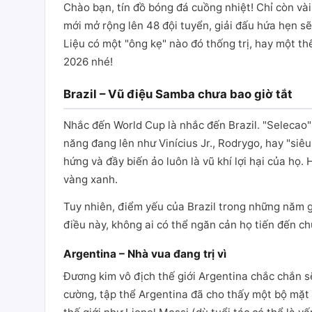
Chào bạn, tín đồ bóng đá cuồng nhiệt! Chỉ còn vài
mới mở rộng lên 48 đội tuyển, giải đấu hứa hẹn sẽ
Liệu có một "ông kẹ" nào đó thống trị, hay một t
2026 nhé!
Brazil – Vũ điệu Samba chưa bao giờ tắt
Nhắc đến World Cup là nhắc đến Brazil. "Selecao" 
năng đang lên như Vinícius Jr., Rodrygo, hay "siêu
hứng và đầy biến ảo luôn là vũ khí lợi hại của họ.
vàng xanh.
Tuy nhiên, điểm yếu của Brazil trong những năm 
điều này, không ai có thể ngăn cản họ tiến đến chứ
Argentina – Nhà vua đang trị vì
Đương kim vô địch thế giới Argentina chắc chắn s
cường, tập thể Argentina đã cho thấy một bộ mặt