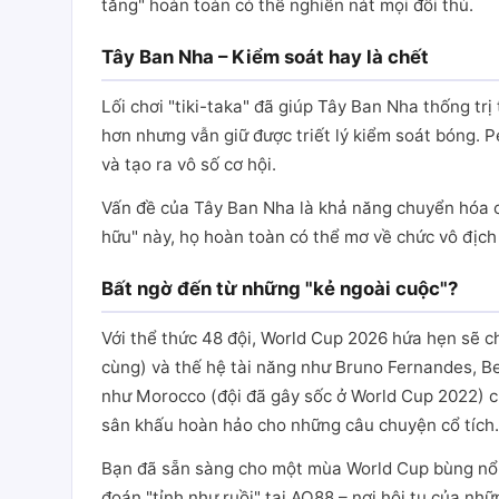
tăng" hoàn toàn có thể nghiền nát mọi đối thủ.
Tây Ban Nha – Kiểm soát hay là chết
Lối chơi "tiki-taka" đã giúp Tây Ban Nha thống trị
hơn nhưng vẫn giữ được triết lý kiểm soát bóng. P
và tạo ra vô số cơ hội.
Vấn đề của Tây Ban Nha là khả năng chuyển hóa c
hữu" này, họ hoàn toàn có thể mơ về chức vô địch 
Bất ngờ đến từ những "kẻ ngoài cuộc"?
Với thể thức 48 đội, World Cup 2026 hứa hẹn sẽ c
cùng) và thế hệ tài năng như Bruno Fernandes, Be
như Morocco (đội đã gây sốc ở World Cup 2022) c
sân khấu hoàn hảo cho những câu chuyện cổ tích.
Bạn đã sẵn sàng cho một mùa World Cup bùng nổ c
đoán "tỉnh như ruồi" tại AO88 – nơi hội tụ của n