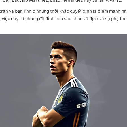
vấn đề), Lautaro Martinez, Enzo Fernandez hay Julian Alvarez.
 trận và bản lĩnh ở những thời khắc quyết định là điểm mạnh n
 việc duy trì phong độ đỉnh cao sau chức vô địch và sự phụ th