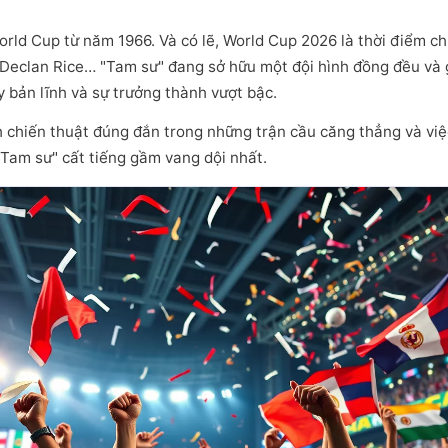
ld Cup từ năm 1966. Và có lẽ, World Cup 2026 là thời điểm chí
Declan Rice… "Tam sư" đang sở hữu một đội hình đồng đều và gi
 bản lĩnh và sự trưởng thành vượt bậc.
chiến thuật đúng đắn trong những trận cầu căng thẳng và việc g
Tam sư" cất tiếng gầm vang dội nhất.