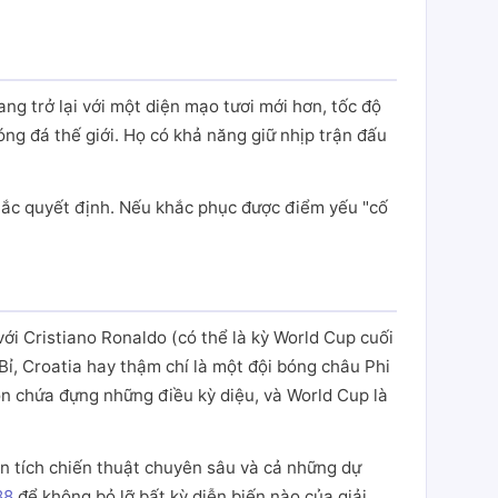
ang trở lại với một diện mạo tươi mới hơn, tốc độ
ng đá thế giới. Họ có khả năng giữ nhịp trận đấu
hắc quyết định. Nếu khắc phục được điểm yếu "cố
ới Cristiano Ronaldo (có thể là kỳ World Cup cuối
ỉ, Croatia hay thậm chí là một đội bóng châu Phi
n chứa đựng những điều kỳ diệu, và World Cup là
 tích chiến thuật chuyên sâu và cả những dự
88
để không bỏ lỡ bất kỳ diễn biến nào của giải