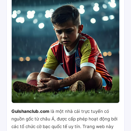
Gulshanclub.com
là một nhà cái trực tuyến có
nguồn gốc từ châu Á, được cấp phép hoạt động bởi
các tổ chức cờ bạc quốc tế uy tín. Trang web này