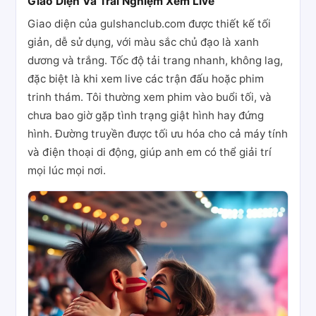
Giao Diện Và Trải Nghiệm Xem Live
Giao diện của gulshanclub.com được thiết kế tối
giản, dễ sử dụng, với màu sắc chủ đạo là xanh
dương và trắng. Tốc độ tải trang nhanh, không lag,
đặc biệt là khi xem live các trận đấu hoặc phim
trinh thám. Tôi thường xem phim vào buổi tối, và
chưa bao giờ gặp tình trạng giật hình hay đứng
hình. Đường truyền được tối ưu hóa cho cả máy tính
và điện thoại di động, giúp anh em có thể giải trí
mọi lúc mọi nơi.