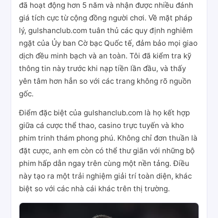
đã hoạt động hơn 5 năm và nhận được nhiều đánh
giá tích cực từ cộng đồng người chơi. Về mặt pháp
lý, gulshanclub.com tuân thủ các quy định nghiêm
ngặt của Ủy ban Cờ bạc Quốc tế, đảm bảo mọi giao
dịch đều minh bạch và an toàn. Tôi đã kiểm tra kỹ
thông tin này trước khi nạp tiền lần đầu, và thấy
yên tâm hơn hẳn so với các trang không rõ nguồn
gốc.
Điểm đặc biệt của gulshanclub.com là họ kết hợp
giữa cá cược thể thao, casino trực tuyến và kho
phim trinh thám phong phú. Không chỉ đơn thuần là
đặt cược, anh em còn có thể thư giãn với những bộ
phim hấp dẫn ngay trên cùng một nền tảng. Điều
này tạo ra một trải nghiệm giải trí toàn diện, khác
biệt so với các nhà cái khác trên thị trường.