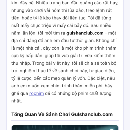
kim đáy bể. Nhiều trang ban đầu quảng cáo rất hay,
nhưng vào chơi vài hôm thì lừa đảo, treo lệnh rút
tiền, hoặc tỷ lệ kèo thay đổi liên tục. Tôi đã từng
mất mấy chục triệu vì mấy cái bẫy đó. Sau nhiều
năm lăn lộn, tôi mới tìm ra
gulshanclub.com
– một
địa chỉ đáng để anh em đầu tư thời gian. Không chỉ
là một nhà cái, đây còn là một kho phim trinh thám
cực kỳ hấp dẫn, giúp tôi vừa giải trí vừa kiếm thêm
thu nhập. Trong bài viết này, tôi sẽ chia sẻ toàn bộ
trải nghiệm thực tế về sảnh chơi này, từ giao diện,
tỷ lệ cược, đến các mẹo quản lý vốn. Đặc biệt, nếu
anh em muốn xem phim trinh thám miễn phí, hãy
ghé qua
rophim
để có những bộ phim chất lượng
nhất.
Tổng Quan Về Sảnh Chơi Gulshanclub.com