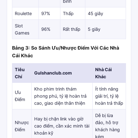
bình
Roulette
97%
Thấp
45 giây
Slot
96%
Rất thấp
5 giây
Games
Bảng 3: So Sánh Ưu/Nhược Điểm Với Các Nhà
Cái Khác
Tiêu
Nhà Cái
Gulshanclub.com
Chí
Khác
Kho phim trinh thám
Ít tính năng
Ưu
phong phú, tỷ lệ hoàn trả
giải trí, tỷ lệ
Điểm
cao, giao diện thân thiện
hoàn trả thấp
Dễ bị lừa
Hay bị chặn link vào giờ
Nhược
đảo, hỗ trợ
cao điểm, cần xác minh tài
Điểm
khách hàng
khoản kỹ
kém