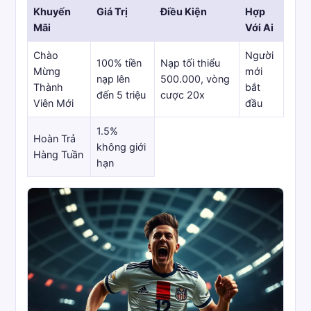
Khuyến
Giá Trị
Điều Kiện
Hợp
Mãi
Với Ai
Chào
Người
100% tiền
Nạp tối thiểu
Mừng
mới
nạp lên
500.000, vòng
Thành
bắt
đến 5 triệu
cược 20x
Viên Mới
đầu
1.5%
Hoàn Trả
không giới
Hàng Tuần
hạn