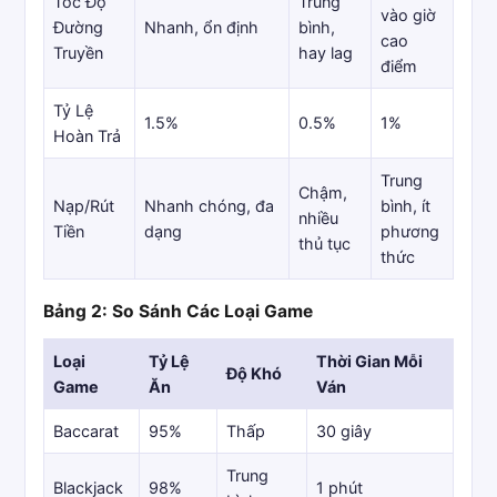
Tốc Độ
Trung
vào giờ
Đường
Nhanh, ổn định
bình,
cao
Truyền
hay lag
điểm
Tỷ Lệ
1.5%
0.5%
1%
Hoàn Trả
Trung
Chậm,
Nạp/Rút
Nhanh chóng, đa
bình, ít
nhiều
Tiền
dạng
phương
thủ tục
thức
Bảng 2: So Sánh Các Loại Game
Loại
Tỷ Lệ
Thời Gian Mỗi
Độ Khó
Game
Ăn
Ván
Baccarat
95%
Thấp
30 giây
Trung
Blackjack
98%
1 phút