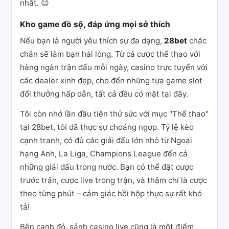
nhất. 😉
Kho game đồ sộ, đáp ứng mọi sở thích
Nếu bạn là người yêu thích sự đa dạng,
28bet
chắc
chắn sẽ làm bạn hài lòng. Từ cá cược thể thao với
hàng ngàn trận đấu mỗi ngày, casino trực tuyến với
các dealer xinh đẹp, cho đến những tựa game slot
đổi thưởng hấp dẫn, tất cả đều có mặt tại đây.
Tôi còn nhớ lần đầu tiên thử sức với mục "Thể thao"
tại 28bet, tôi đã thực sự choáng ngợp. Tỷ lệ kèo
cạnh tranh, có đủ các giải đấu lớn nhỏ từ Ngoại
hạng Anh, La Liga, Champions League đến cả
những giải đấu trong nước. Bạn có thể đặt cược
trước trận, cược live trong trận, và thậm chí là cược
theo từng phút – cảm giác hồi hộp thực sự rất khó
tả!
Bên cạnh đó, sảnh casino live cũng là một điểm