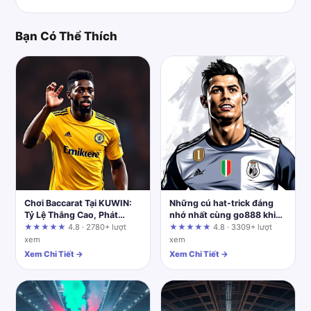
Bạn Có Thể Thích
Chơi Baccarat Tại KUWIN:
Những cú hat-trick đáng
Tỷ Lệ Thắng Cao, Phát
nhớ nhất cùng go888 khiến
Sóng Trực Tiếp 100%
game thủ nhớ đời
★★★★★
4.8 · 2780+ lượt
★★★★★
4.8 · 3309+ lượt
xem
xem
Xem Chi Tiết →
Xem Chi Tiết →