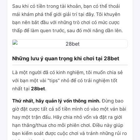
Sau khi có tiền trong tài khoản, bạn có thể thoải
mái khám phá thế giới giải trí tại đây. Tôi khuyên
bạn nên bắt đầu với những trò chơi có mức cược
thấp để làm quen trước, sau đó mới nâng dần lên.
Những lưu ý quan trọng khi chơi tại 28bet
Là một người đã có kinh nghiệm, tôi muốn chia sẻ
với bạn một vài "tips" nhỏ để có trải nghiệm tốt
nhất tại
28bet
.
Thứ nhất, hãy quản lý vốn thông minh.
Đừng bao
giờ đặt cược tất cả số tiền mình có vào một ván bài
hay một trận đấu. Hãy chia nhỏ vốn và đặt ra giới
hạn thắng/thua cho mỗi phiên chơi. Điều này giúp
bạn kiểm soát được cuộc chơi và tránh những rủi ro