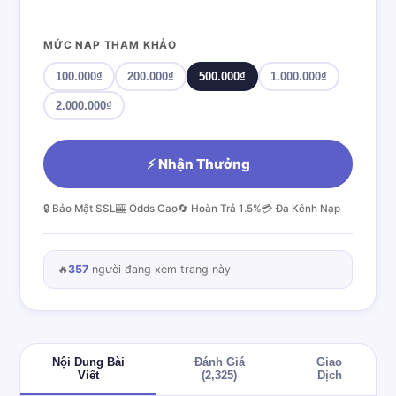
MỨC NẠP THAM KHẢO
100.000₫
200.000₫
500.000₫
1.000.000₫
2.000.000₫
⚡ Nhận Thưởng
🔒 Bảo Mật SSL
🎰 Odds Cao
🔄 Hoàn Trả 1.5%
💳 Đa Kênh Nạp
🔥
357
người đang xem trang này
Nội Dung Bài
Đánh Giá
Giao
Viết
(2,325)
Dịch