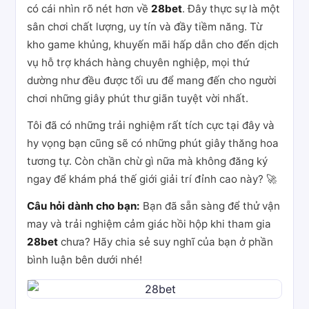
có cái nhìn rõ nét hơn về
28bet
. Đây thực sự là một
sân chơi chất lượng, uy tín và đầy tiềm năng. Từ
kho game khủng, khuyến mãi hấp dẫn cho đến dịch
vụ hỗ trợ khách hàng chuyên nghiệp, mọi thứ
dường như đều được tối ưu để mang đến cho người
chơi những giây phút thư giãn tuyệt vời nhất.
Tôi đã có những trải nghiệm rất tích cực tại đây và
hy vọng bạn cũng sẽ có những phút giây thăng hoa
tương tự. Còn chần chừ gì nữa mà không đăng ký
ngay để khám phá thế giới giải trí đỉnh cao này? 🚀
Câu hỏi dành cho bạn:
Bạn đã sẵn sàng để thử vận
may và trải nghiệm cảm giác hồi hộp khi tham gia
28bet
chưa? Hãy chia sẻ suy nghĩ của bạn ở phần
bình luận bên dưới nhé!