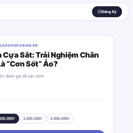
Đăng Ký
OLAODONGDAIAN.VN
à Cựa Sắt: Trải Nghiệm Chân
Là “Cơn Sốt” Ảo?
82+ đánh giá đã xác minh
500.000₫
1.000.000₫
2.000.000₫