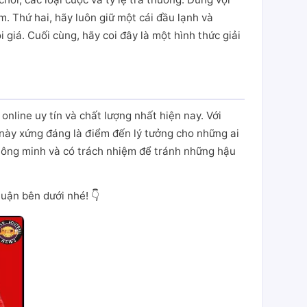
. Thứ hai, hãy luôn giữ một cái đầu lạnh và
giá. Cuối cùng, hãy coi đây là một hình thức giải
nline uy tín và chất lượng nhất hiện nay. Với
này xứng đáng là điểm đến lý tưởng cho những ai
 thông minh và có trách nhiệm để tránh những hậu
uận bên dưới nhé! 👇