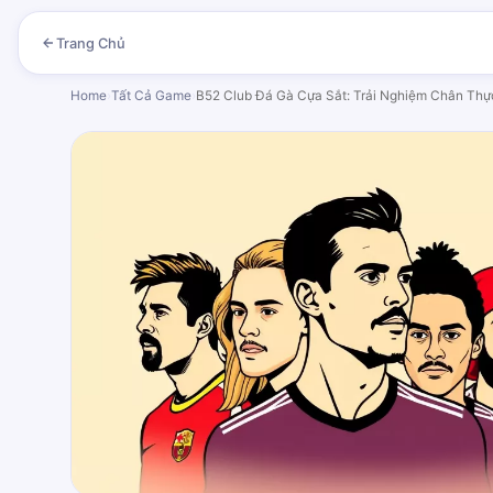
Trang Chủ
Home
›
Tất Cả Game
›
B52 Club Đá Gà Cựa Sắt: Trải Nghiệm Chân Thự