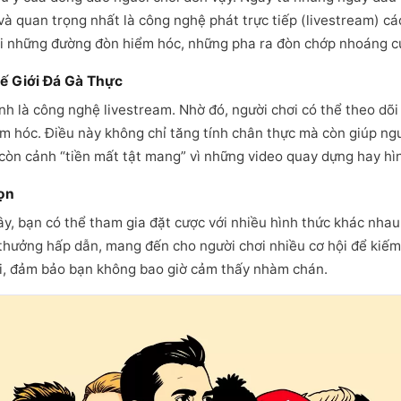
à quan trọng nhất là công nghệ phát trực tiếp (livestream) các
với những đường đòn hiểm hóc, những pha ra đòn chớp nhoáng c
ế Giới Đá Gà Thực
 là công nghệ livestream. Nhờ đó, người chơi có thể theo dõi t
m hóc. Điều này không chỉ tăng tính chân thực mà còn giúp ng
 còn cảnh “tiền mất tật mang” vì những video quay dựng hay hì
ọn
ây, bạn có thể tham gia đặt cược với nhiều hình thức khác nhau
ả thưởng hấp dẫn, mang đến cho người chơi nhiều cơ hội để kiế
iới, đảm bảo bạn không bao giờ cảm thấy nhàm chán.