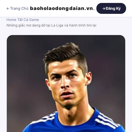
baoholaodongdaian.vn
.
Trang Chủ
Đăng Ký
Home
›
Tất Cả Game
›
Những giấc mơ dang dở tại La Liga và hành trình tìm lại