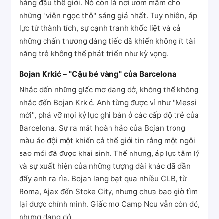
hàng đầu thế giới. Nó còn là nơi ươm mầm cho
những "viên ngọc thô" sáng giá nhất. Tuy nhiên, áp
lực từ thành tích, sự cạnh tranh khốc liệt và cả
những chấn thương đáng tiếc đã khiến không ít tài
năng trẻ không thể phát triển như kỳ vọng.
Bojan Krkić – "Cậu bé vàng" của Barcelona
Nhắc đến những giấc mơ dang dở, không thể không
nhắc đến Bojan Krkić. Anh từng được ví như "Messi
mới", phá vỡ mọi kỷ lục ghi bàn ở các cấp độ trẻ của
Barcelona. Sự ra mắt hoàn hảo của Bojan trong
màu áo đội một khiến cả thế giới tin rằng một ngôi
sao mới đã được khai sinh. Thế nhưng, áp lực tâm lý
và sự xuất hiện của những tượng đài khác đã dần
đẩy anh ra rìa. Bojan lang bạt qua nhiều CLB, từ
Roma, Ajax đến Stoke City, nhưng chưa bao giờ tìm
lại được chính mình. Giấc mơ Camp Nou vẫn còn đó,
nhưng dang dở.