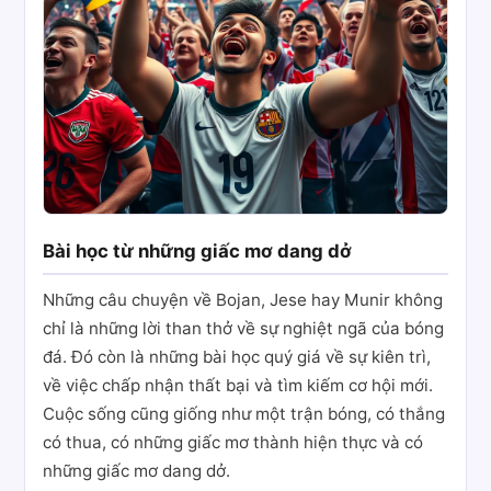
Bài học từ những giấc mơ dang dở
Những câu chuyện về Bojan, Jese hay Munir không
chỉ là những lời than thở về sự nghiệt ngã của bóng
đá. Đó còn là những bài học quý giá về sự kiên trì,
về việc chấp nhận thất bại và tìm kiếm cơ hội mới.
Cuộc sống cũng giống như một trận bóng, có thắng
có thua, có những giấc mơ thành hiện thực và có
những giấc mơ dang dở.