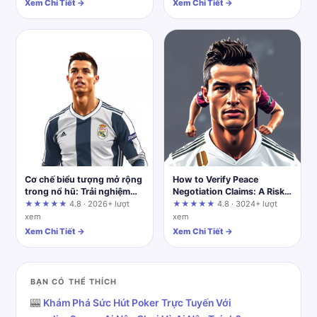
Xem Chi Tiết →
Xem Chi Tiết →
Cơ chế biểu tượng mở rộng
How to Verify Peace
trong nổ hũ: Trải nghiệm
Negotiation Claims: A Risk-
thực tế trên da88.asia có
Advisor’s Checklist
★★★★★
4.8 · 2026+ lượt
★★★★★
4.8 · 3024+ lượt
thực sự mượt?
xem
xem
Xem Chi Tiết →
Xem Chi Tiết →
BẠN CÓ THỂ THÍCH
🎰
Khám Phá Sức Hút Poker Trực Tuyến Với