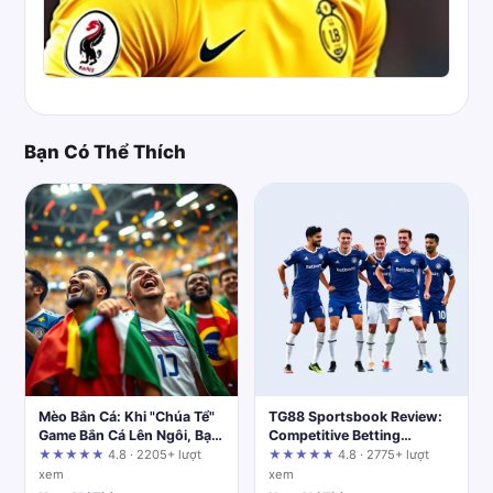
Bạn Có Thể Thích
Mèo Bắn Cá: Khi "Chúa Tể"
TG88 Sportsbook Review:
Game Bắn Cá Lên Ngôi, Bạn
Competitive Betting
Đã Thử Chưa?
Markets Under a Risk
★★★★★
4.8 · 2205+ lượt
★★★★★
4.8 · 2775+ lượt
Management Lens
xem
xem