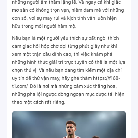
những người âm thầm lặng lẽ. Và ngay cả khi giấc
mơ sân cỏ không trọn vẹn, niềm đam mê với những
con số, với sự may rủi và kịch tính vẫn luôn hiện
hữu trong mỗi người hâm mộ.
Nếu bạn là một người yêu thích sự bất ngờ, thích
cảm giác hồi hộp chờ đợi từng phút giây như khi
xem một trận cầu đỉnh cao, thì việc khám phá
những hình thức giải trí trực tuyến có thể là một lựa
chọn thú vị. Và nếu bạn đang tìm kiếm một địa chỉ
uy tín để thử vận may, hãy ghé thăm https://f168-
t1.com/. Đó là nơi mà những cảm xúc thăng hoa,
những pha lội ngược dòng ngoạn mục được tái hiện
theo một cách rất riêng.