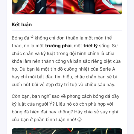
Kết luận
Bóng đá Ý không chỉ đơn thuần là một môn thể
thao, nó là một
trường phái
, một
triết lý
sống. Sự
chắc chắn và kỷ luật trong đội hình chính là chìa
khóa làm nên thành công và bản sắc riêng biệt của
họ. Dù bạn là một tín đồ cuồng nhiệt của Serie A
hay chỉ mới bắt đầu tìm hiểu, chắc chắn bạn sẽ bị
cuốn hút bởi vẻ đẹp đầy trí tuệ và chiều sâu này.
Còn bạn, bạn nghĩ sao về phong cách bóng đá đầy
kỷ luật của người Ý? Liệu nó có còn phù hợp với
bóng đá hiện đại hay không? Hãy chia sẻ suy nghĩ
của bạn ở phần bình luận nhé! 😉