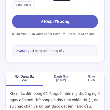
2.000.000₫
⚡ Nhận Thưởng
🔒 Bảo Mật SSL
🎰 Odds Cao
🔄 Hoàn Trả 1.5%
💳 Đa Kênh Nạp
🔥
393
người đang xem trang này
Nội Dung Bài
Đánh Giá
Giao
Viết
(2,402)
Dịch
Khi nhắc đến bóng đá Ý, người hâm mộ thường nghĩ
ngay đến một thứ bóng đá đầy tính chiến thuật, nơi
sự chắc chắn và kỷ luật được đặt lên hàng đầu.