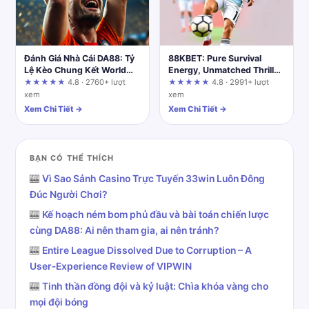
Đánh Giá Nhà Cái DA88: Tỷ
88KBET: Pure Survival
Lệ Kèo Chung Kết World
Energy, Unmatched Thrills,
Cup Có Thực Sự Hấp Dẫn?
and Big Victories
★★★★★
4.8 · 2760+ lượt
★★★★★
4.8 · 2991+ lượt
xem
xem
Xem Chi Tiết →
Xem Chi Tiết →
BẠN CÓ THỂ THÍCH
🎰
Vì Sao Sảnh Casino Trực Tuyến 33win Luôn Đông
Đúc Người Chơi?
🎰
Kế hoạch ném bom phủ đầu và bài toán chiến lược
cùng DA88: Ai nên tham gia, ai nên tránh?
🎰
Entire League Dissolved Due to Corruption – A
User‑Experience Review of VIPWIN
🎰
Tinh thần đồng đội và kỷ luật: Chìa khóa vàng cho
mọi đội bóng