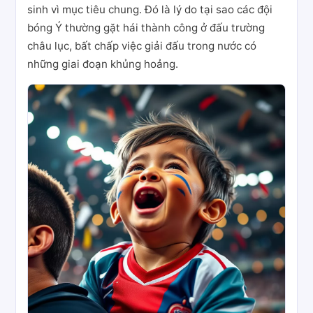
sinh vì mục tiêu chung. Đó là lý do tại sao các đội
bóng Ý thường gặt hái thành công ở đấu trường
châu lục, bất chấp việc giải đấu trong nước có
những giai đoạn khủng hoảng.