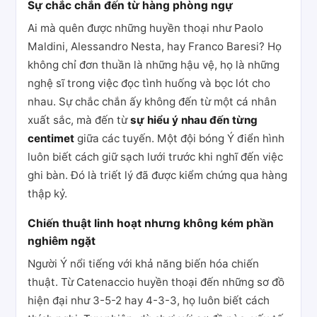
Sự chắc chắn đến từ hàng phòng ngự
Ai mà quên được những huyền thoại như Paolo
Maldini, Alessandro Nesta, hay Franco Baresi? Họ
không chỉ đơn thuần là những hậu vệ, họ là những
nghệ sĩ trong việc đọc tình huống và bọc lót cho
nhau. Sự chắc chắn ấy không đến từ một cá nhân
xuất sắc, mà đến từ
sự hiểu ý nhau đến từng
centimet
giữa các tuyến. Một đội bóng Ý điển hình
luôn biết cách giữ sạch lưới trước khi nghĩ đến việc
ghi bàn. Đó là triết lý đã được kiểm chứng qua hàng
thập kỷ.
Chiến thuật linh hoạt nhưng không kém phần
nghiêm ngặt
Người Ý nổi tiếng với khả năng biến hóa chiến
thuật. Từ Catenaccio huyền thoại đến những sơ đồ
hiện đại như 3-5-2 hay 4-3-3, họ luôn biết cách