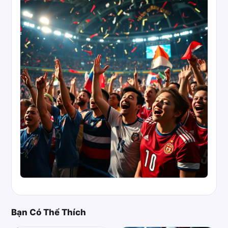
Bạn Có Thể Thích