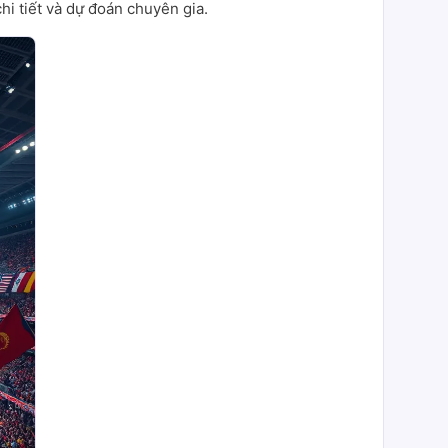
hi tiết và dự đoán chuyên gia.