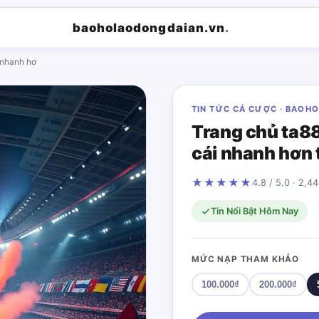
baoholaodongdaian.vn
.
 nhanh hơ
TIN TỨC CÁ CƯỢC · BAOH
Trang chủ ta88
cái nhanh hơn 
★★★★★
4.8 / 5.0 · 2,4
Tin Nổi Bật Hôm Nay
MỨC NẠP THAM KHẢO
100.000₫
200.000₫