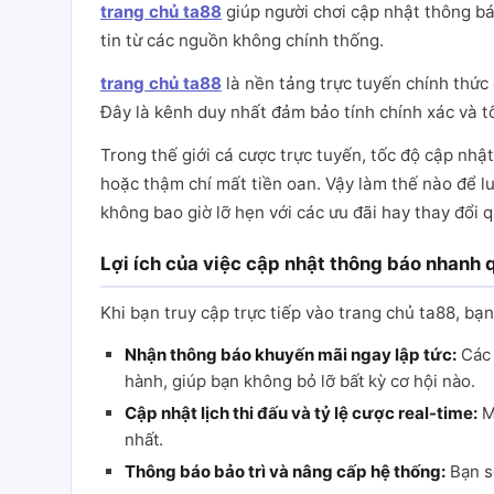
trang chủ ta88
giúp người chơi cập nhật thông bá
tin từ các nguồn không chính thống.
trang chủ ta88
là nền tảng trực tuyến chính thức
Đây là kênh duy nhất đảm bảo tính chính xác và tố
Trong thế giới cá cược trực tuyến, tốc độ cập nhật
hoặc thậm chí mất tiền oan. Vậy làm thế nào để l
không bao giờ lỡ hẹn với các ưu đãi hay thay đổi 
Lợi ích của việc cập nhật thông báo nhanh 
Khi bạn truy cập trực tiếp vào trang chủ ta88, bạn
Nhận thông báo khuyến mãi ngay lập tức:
Các 
hành, giúp bạn không bỏ lỡ bất kỳ cơ hội nào.
Cập nhật lịch thi đấu và tỷ lệ cược real-time:
Mọ
nhất.
Thông báo bảo trì và nâng cấp hệ thống:
Bạn sẽ