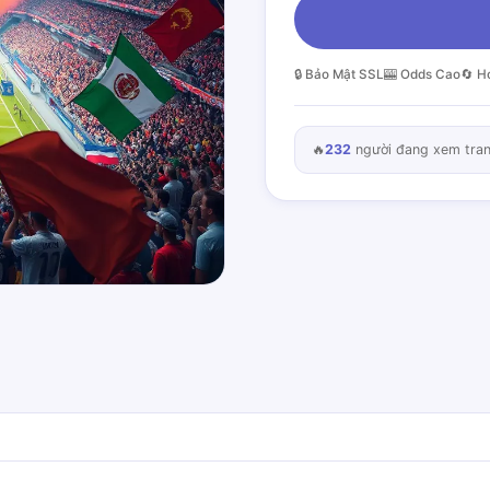
🔒 Bảo Mật SSL
🎰 Odds Cao
🔄 H
🔥
232
người đang xem tra