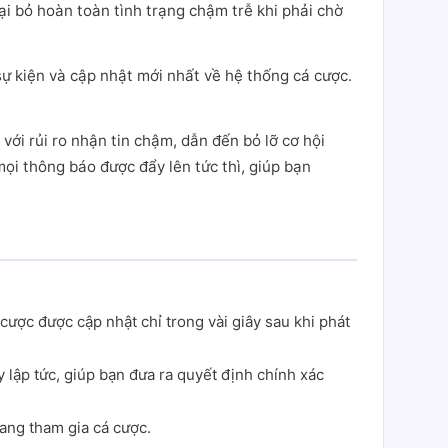
i bỏ hoàn toàn tình trạng chậm trễ khi phải chờ
sự kiện và cập nhật mới nhất về hệ thống cá cược.
với rủi ro nhận tin chậm, dẫn đến bỏ lỡ cơ hội
mọi thông báo được đẩy lên tức thì, giúp bạn
ược được cập nhật chỉ trong vài giây sau khi phát
y lập tức, giúp bạn đưa ra quyết định chính xác
đang tham gia cá cược.