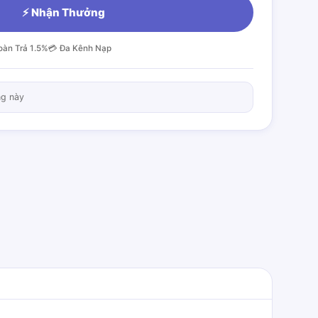
⚡ Nhận Thưởng
oàn Trả 1.5%
💳 Đa Kênh Nạp
ng này