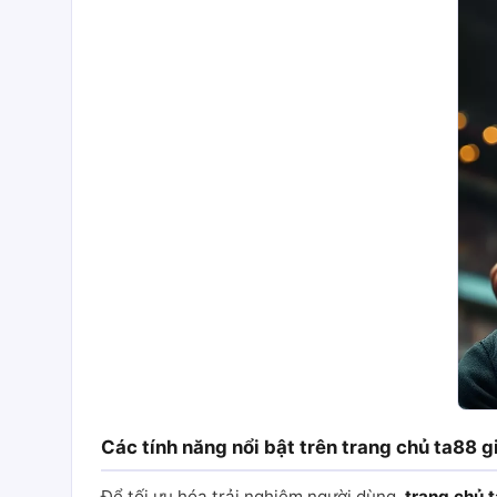
Các tính năng nổi bật trên trang chủ ta88 
Để tối ưu hóa trải nghiệm người dùng,
trang chủ 