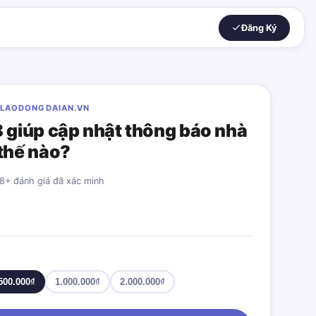
Đăng Ký
OLAODONGDAIAN.VN
 giúp cập nhật thông báo nhà
thế nào?
48+ đánh giá đã xác minh
500.000₫
1.000.000₫
2.000.000₫